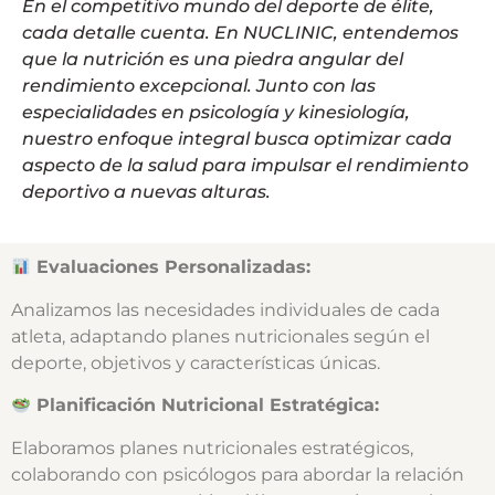
En el competitivo mundo del deporte de élite,
cada detalle cuenta. En NUCLINIC, entendemos
que la nutrición es una piedra angular del
rendimiento excepcional. Junto con las
especialidades en psicología y kinesiología,
nuestro enfoque integral busca optimizar cada
aspecto de la salud para impulsar el rendimiento
deportivo a nuevas alturas.
Evaluaciones Personalizadas:
Analizamos las necesidades individuales de cada
atleta, adaptando planes nutricionales según el
deporte, objetivos y características únicas.
Planificación Nutricional Estratégica:
Elaboramos planes nutricionales estratégicos,
colaborando con psicólogos para abordar la relación