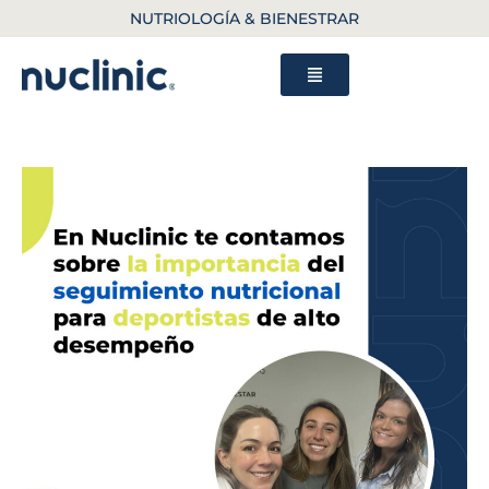
NUTRIOLOGÍA & BIENESTRAR