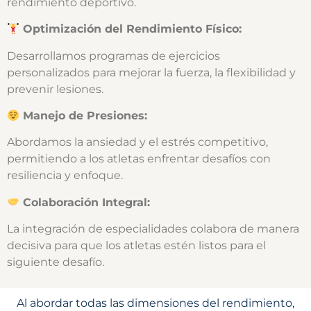
rendimiento deportivo.
Optimización del Rendimiento Físico:
Desarrollamos programas de ejercicios
personalizados para mejorar la fuerza, la flexibilidad y
prevenir lesiones.
Manejo de Presiones:
Abordamos la ansiedad y el estrés competitivo,
permitiendo a los atletas enfrentar desafíos con
resiliencia y enfoque.
Colaboración Integral:
La integración de especialidades colabora de manera
decisiva para que los atletas estén listos para el
siguiente desafío.
Al abordar todas las dimensiones del rendimiento,