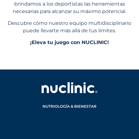
brindamos a los deportistas las herramientas
necesarias para alcanzar su máximo potencial.
Descubre cómo nuestro equipo multidisciplinario
puede llevarte más allá de tus límites.
¡Eleva tu juego con NUCLINIC!
NUTRIOLOGÍA & BIENESTAR