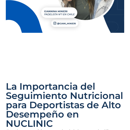
La Importancia del
Seguimiento Nutricional
para Deportistas de Alto
Desempeño en
NUCLINIC