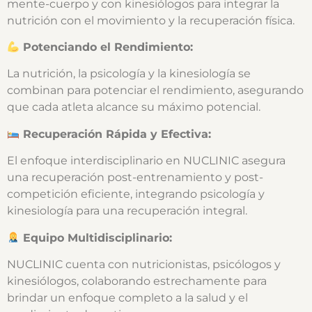
mente-cuerpo y con kinesiólogos para integrar la
nutrición con el movimiento y la recuperación física.
Potenciando el Rendimiento:
La nutrición, la psicología y la kinesiología se
combinan para potenciar el rendimiento, asegurando
que cada atleta alcance su máximo potencial.
Recuperación Rápida y Efectiva:
El enfoque interdisciplinario en NUCLINIC asegura
una recuperación post-entrenamiento y post-
competición eficiente, integrando psicología y
kinesiología para una recuperación integral.
Equipo Multidisciplinario:
NUCLINIC cuenta con nutricionistas, psicólogos y
kinesiólogos, colaborando estrechamente para
brindar un enfoque completo a la salud y el