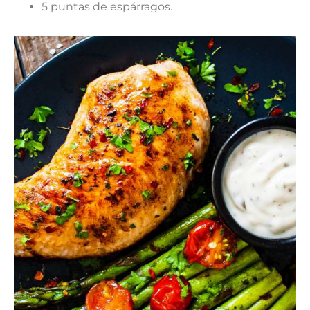
5 puntas de espárragos.