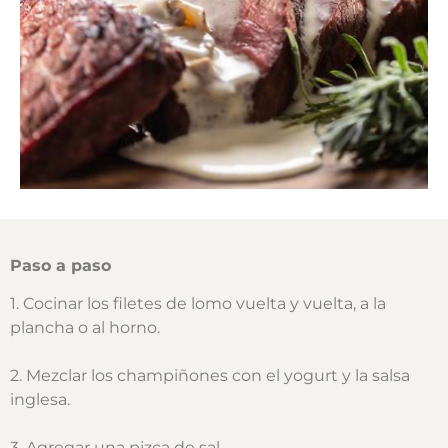
Paso a paso
1. Cocinar los filetes de lomo vuelta y vuelta, a la
plancha o al horno.
2. Mezclar los champiñones con el yogurt y la salsa
inglesa.
3. Agregar una pizca de sal.