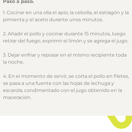
Paso a paso.
1. Cocinar en una olla el apio, la cebolla, el estragón y la
pimienta y el aceto durante unos minutos.
2. Añadir el pollo y cocinar durante 15 minutos, luego
retirar del fuego, exprimir el limón y se agrega el jugo.
3. Dejar enfriar y reposar en el mismo recipiente toda
la noche.
4. En el momento de servir, se corta el pollo en filetes,
se pasa a una fuente con las hojas de lechuga y
escarola, condimentado con el jugo obtenido en la
maceración.