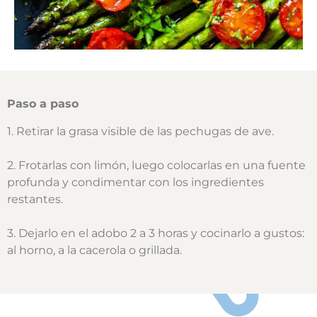
Paso a paso
1. Retirar la grasa visible de las pechugas de ave.
2. Frotarlas con limón, luego colocarlas en una fuente
profunda y condimentar con los ingredientes
restantes.
3. Dejarlo en el adobo 2 a 3 horas y cocinarlo a gustos:
al horno, a la cacerola o grillada.