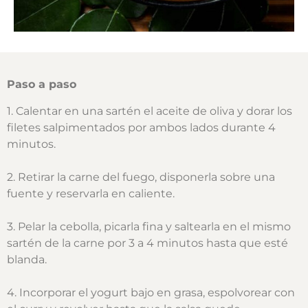
Paso a paso
1. Calentar en una sartén el aceite de oliva y dorar los
filetes salpimentados por ambos lados durante 4
minutos.
2. Retirar la carne del fuego, disponerla sobre una
fuente y reservarla en caliente.
3. Pelar la cebolla, picarla fina y saltearla en el mismo
sartén de la carne por 3 a 4 minutos hasta que esté
blanda.
4. Incorporar el yogurt bajo en grasa, espolvorear con