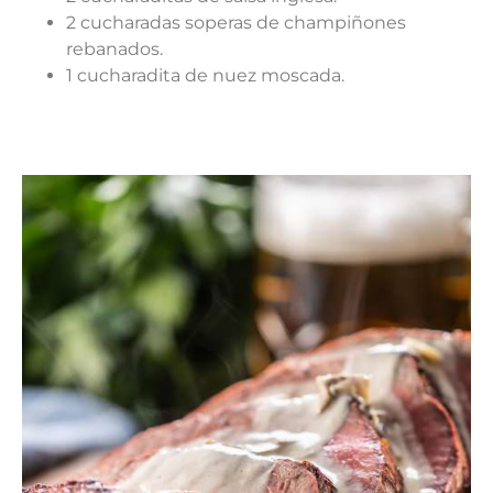
2 cucharadas soperas de champiñones
rebanados.
1 cucharadita de nuez moscada.