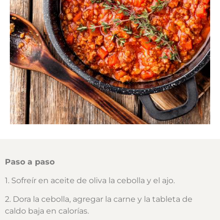
Paso a paso
1. Sofreír en aceite de oliva la cebolla y el ajo.
2. Dora la cebolla, agregar la carne y la tableta de
caldo baja en calorías.