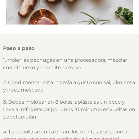
Paso a paso
1. Moler las pechugas en una procesadora, mezclar
con el huevo y el aceite de oliva.
2. Condimentar esta mezcla a gusto con sal, pimienta
y nuez moscada.
3. Debes moldear en 8 bolas, aplástalas un poco y
lleva al refrigerador por unos 10 minutos envueltas en
papel celofán.
4. La cebolla se corta en anillos o tiritas y se pone a