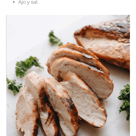
Ajo y sal.