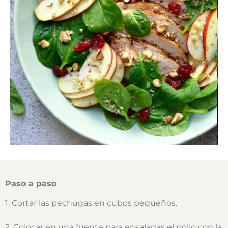
Paso a paso
1. Cortar las pechugas en cubos pequeños.
2. Colocar en una fuente para ensaladas el pollo con la