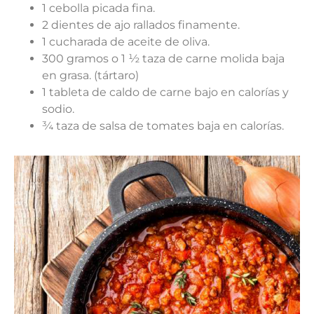
1 cebolla picada fina.
2 dientes de ajo rallados finamente.
1 cucharada de aceite de oliva.
300 gramos o 1 ½ taza de carne molida baja
en grasa. (tártaro)
1 tableta de caldo de carne bajo en calorías y
sodio.
¾ taza de salsa de tomates baja en calorías.