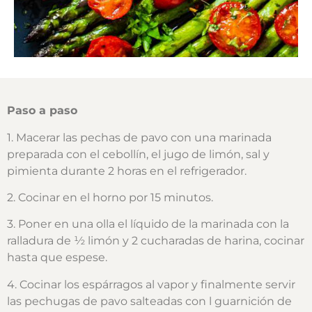
Paso a paso
1. Macerar las pechas de pavo con una marinada
preparada con el cebollín, el jugo de limón, sal y
pimienta durante 2 horas en el refrigerador.
2. Cocinar en el horno por 15 minutos.
3. Poner en una olla el líquido de la marinada con la
ralladura de ½ limón y 2 cucharadas de harina, cocinar
hasta que espese.
4. Cocinar los espárragos al vapor y finalmente servir
las pechugas de pavo salteadas con l guarnición de