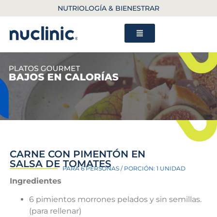
NUTRIOLOGÍA & BIENESTRAR
CARNE CON PIMENTÓN EN
SALSA DE TOMATES
PARA 6 PERSONAS / PORCIÓN: 1 UNIDAD
Ingredientes
6 pimientos morrones pelados y sin semillas.
(para rellenar)