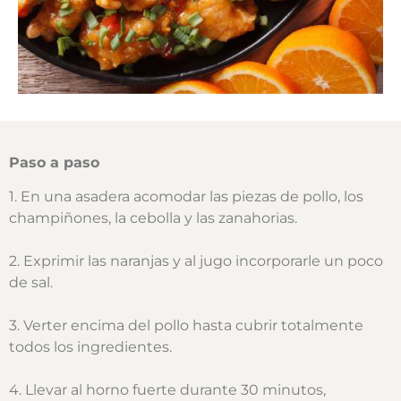
Paso a paso
1. En una asadera acomodar las piezas de pollo, los
champiñones, la cebolla y las zanahorias.
2. Exprimir las naranjas y al jugo incorporarle un poco
de sal.
3. Verter encima del pollo hasta cubrir totalmente
todos los ingredientes.
4. Llevar al horno fuerte durante 30 minutos,