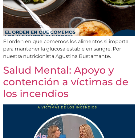
El orden en que comemos los alimentos si importa,
para mantener la glucosa estable en sangre. Por
nuestra nutricionista Agustina Bustamante.
Salud Mental: Apoyo y
contención a víctimas de
los incendios