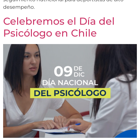
desempeño.
Celebremos el Día del
Psicólogo en Chile