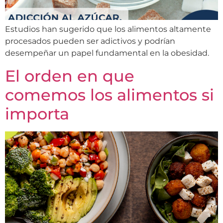
Estudios han sugerido que los alimentos altamente
procesados pueden ser adictivos y podrían
desempeñar un papel fundamental en la obesidad.
El orden en que
comemos los alimentos si
importa