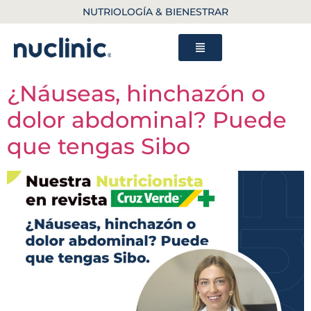
NUTRIOLOGÍA & BIENESTRAR
¿Náuseas, hinchazón o
dolor abdominal? Puede
que tengas Sibo