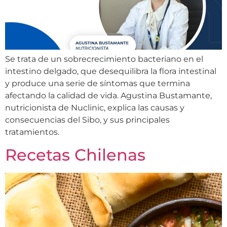
Se trata de un sobrecrecimiento bacteriano en el
intestino delgado, que desequilibra la flora intestinal
y produce una serie de síntomas que termina
afectando la calidad de vida. Agustina Bustamante,
nutricionista de Nuclinic, explica las causas y
consecuencias del Sibo, y sus principales
tratamientos.
Recetas Chilenas