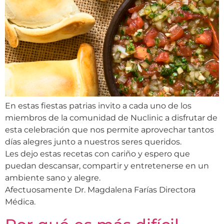
En estas fiestas patrias invito a cada uno de los
miembros de la comunidad de Nuclinic a disfrutar de
esta celebración que nos permite aprovechar tantos
días alegres junto a nuestros seres queridos.
Les dejo estas recetas con cariño y espero que
puedan descansar, compartir y entretenerse en un
ambiente sano y alegre.
Afectuosamente Dr. Magdalena Farías Directora
Médica.