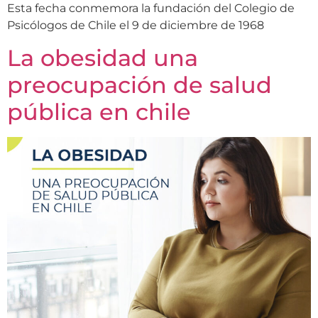
Esta fecha conmemora la fundación del Colegio de
Psicólogos de Chile el 9 de diciembre de 1968
La obesidad una
preocupación de salud
pública en chile