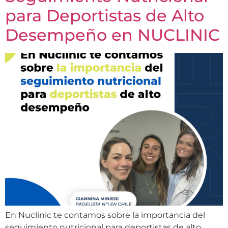
para Deportistas de Alto
Desempeño en NUCLINIC
En Nuclinic te contamos sobre la importancia del
seguimiento nutricional para deportistas de alto