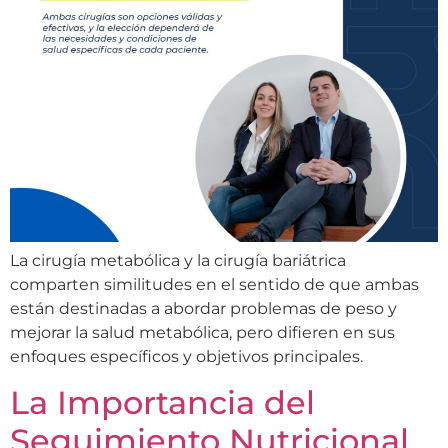
La cirugía metabólica y la cirugía bariátrica
comparten similitudes en el sentido de que ambas
están destinadas a abordar problemas de peso y
mejorar la salud metabólica, pero difieren en sus
enfoques específicos y objetivos principales.
La Importancia del
Seguimiento Nutricional