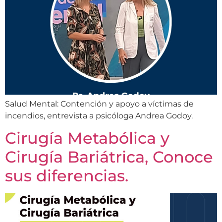
Salud Mental: Contención y apoyo a víctimas de
incendios, entrevista a psicóloga Andrea Godoy.
Cirugía Metabólica y
Cirugía Bariátrica, Conoce
sus diferencias.