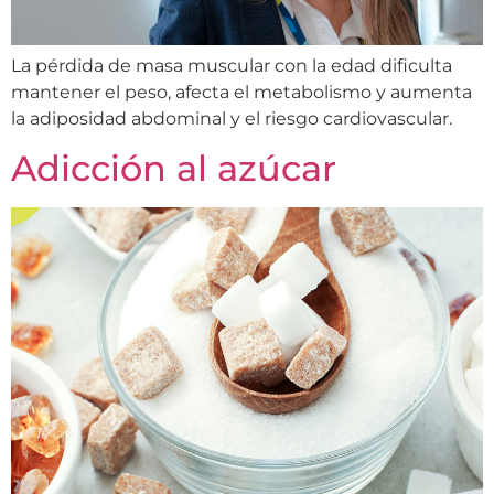
La pérdida de masa muscular con la edad dificulta
mantener el peso, afecta el metabolismo y aumenta
la adiposidad abdominal y el riesgo cardiovascular.
Adicción al azúcar